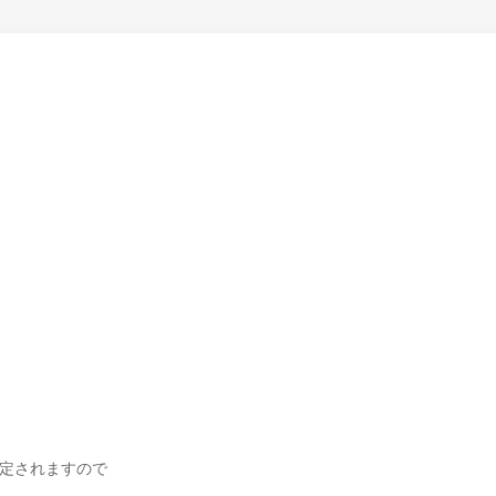
定されますので