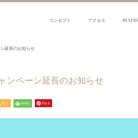
コンセプト
アクセス
RESER
ーン延長のお知らせ
ャンペーン延長のお知らせ
RSS
feedly
Pin it