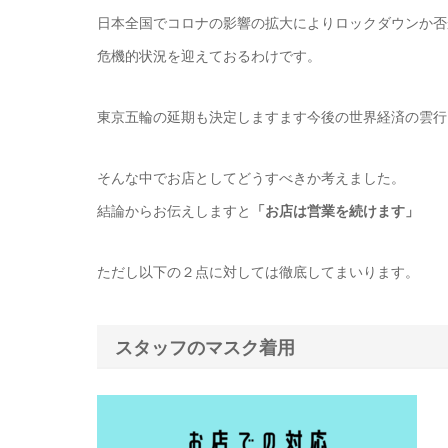
日本全国でコロナの影響の拡大によりロックダウンか否
危機的状況を迎えておるわけです。
東京五輪の延期も決定しますます今後の世界経済の雲行
そんな中でお店としてどうすべきか考えました。
結論からお伝えしますと
「お店は営業を続けます」
ただし以下の２点に対しては徹底してまいります。
スタッフのマスク着用