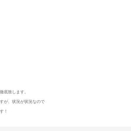
徹底致します。
すが、状況が状況なので
す！