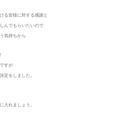
ける皆様に対する感謝と
しんでもらいたいので
う気持ちから
！
ですが
決定をしました。
に入れましょう。