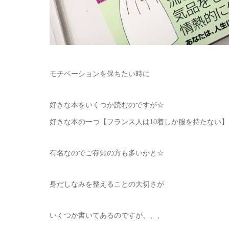
モチベーションを保ちたい時に
好きな本をいくつか読むのですが☆
好きな本の一つ【フランス人は10着しか服を持たない】
有名なのでご存知の方も多いかと☆
身だしなみを整えることの大切さが
いくつか書いてあるのですが、、、