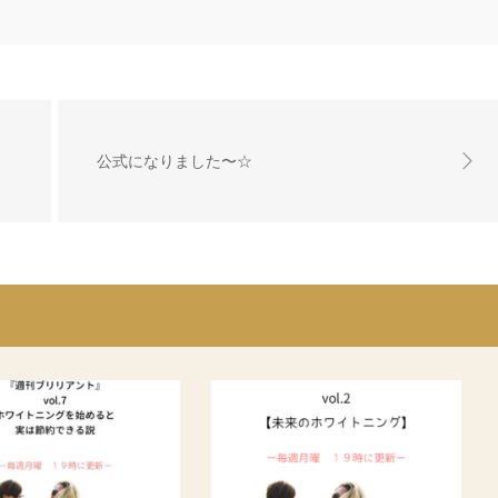
公式になりました〜☆